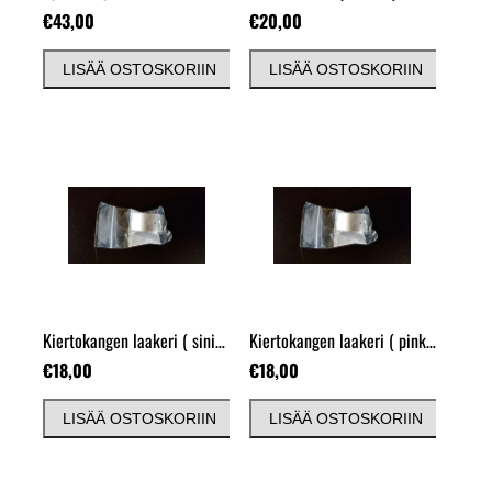
€43,00
€20,00
LISÄÄ OSTOSKORIIN
LISÄÄ OSTOSKORIIN
Kiertokangen laakeri
( sininen )
Kiertokangen laakeri
( pinkki )
€18,00
€18,00
LISÄÄ OSTOSKORIIN
LISÄÄ OSTOSKORIIN