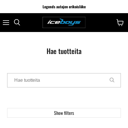
Legends autojen erikoisliike
Hae tuotteita
Show filters