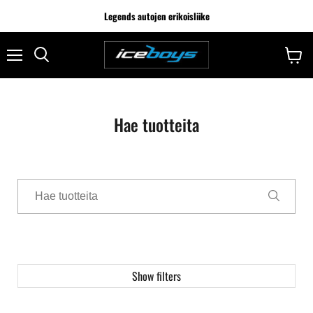
Legends autojen erikoisliike
Hae tuotteita
Show filters