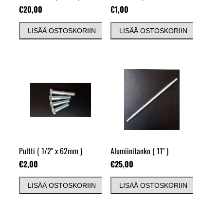
€20,00
€1,00
LISÄÄ OSTOSKORIIN
LISÄÄ OSTOSKORIIN
Pultti
( 1/2" x 62mm )
Alumiinitanko
( 11" )
€2,00
€25,00
LISÄÄ OSTOSKORIIN
LISÄÄ OSTOSKORIIN