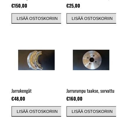
€150,00
€25,00
LISÄÄ OSTOSKORIIN
LISÄÄ OSTOSKORIIN
Jarrukengät
Jarrurumpu taakse, sorvattu
€48,00
€160,00
LISÄÄ OSTOSKORIIN
LISÄÄ OSTOSKORIIN