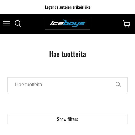
Legends autojen erikoisliike
Hae tuotteita
Show filters