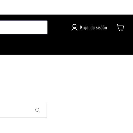
Kirjaudu sisään