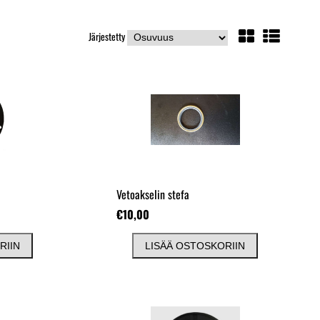
Järjestetty
Vetoakselin stefa
€10,00
RIIN
LISÄÄ OSTOSKORIIN