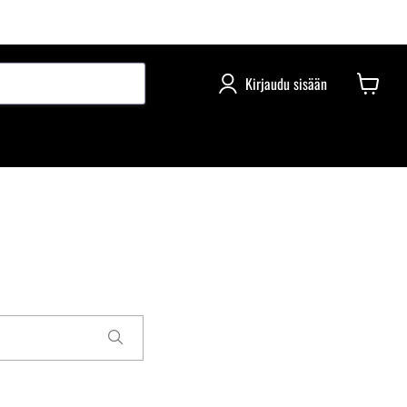
Kirjaudu sisään