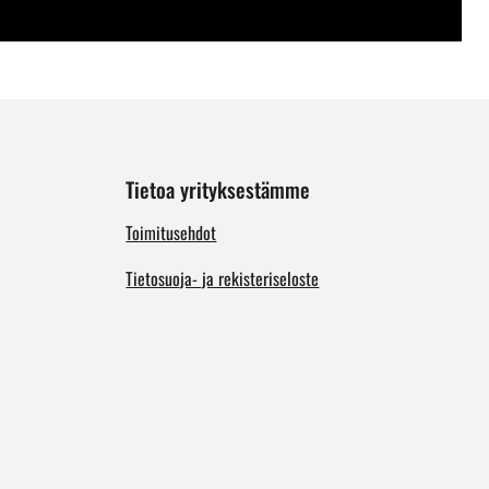
Tietoa yrityksestämme
Toimitusehdot
Tietosuoja- ja rekisteriseloste