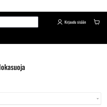
Kirjaudu sisään
lokasuoja