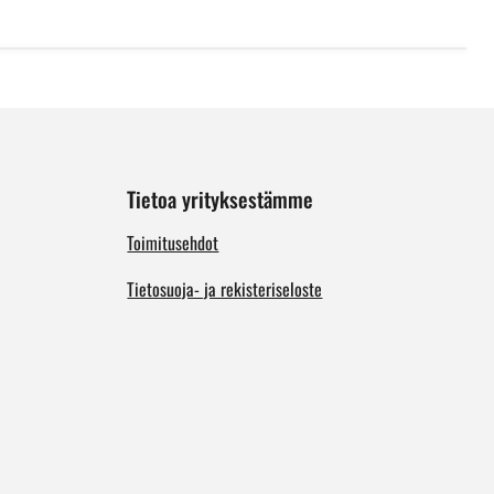
Tietoa yrityksestämme
Toimitusehdot
Tietosuoja- ja rekisteriseloste