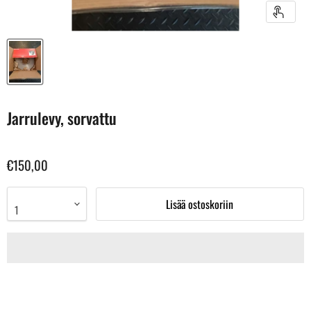
Jarrulevy, sorvattu
€150,00
Lisää ostoskoriin