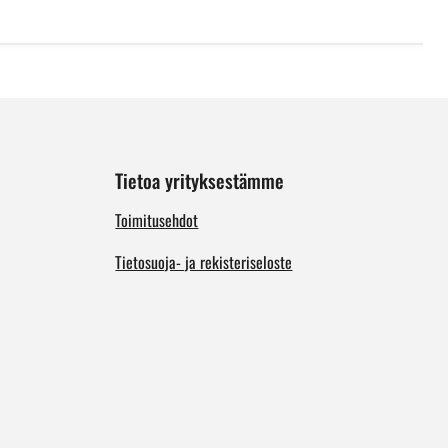
Tietoa yrityksestämme
Toimitusehdot
Tietosuoja- ja rekisteriseloste