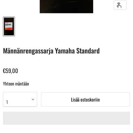
Männänrengassarja Yamaha Standard
€59,00
Yhteen mäntään
Lisää ostoskoriin