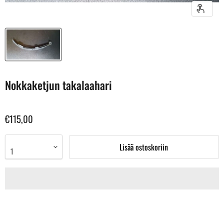
Nokkaketjun takalaahari
€115,00
Lisää ostoskoriin