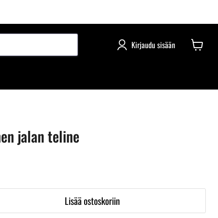
Kirjaudu sisään
en jalan teline
Lisää ostoskoriin