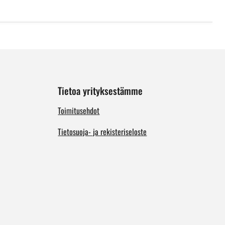
Tietoa yrityksestämme
Toimitusehdot
Tietosuoja- ja rekisteriseloste