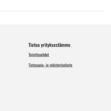
Tietoa yrityksestämme
Toimitusehdot
Tietosuoja- ja rekisteriseloste