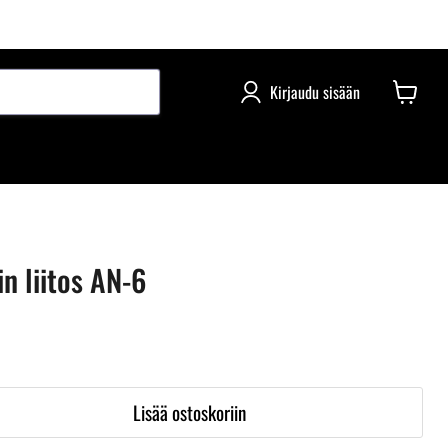
Kirjaudu sisään
n liitos AN-6
Lisää ostoskoriin