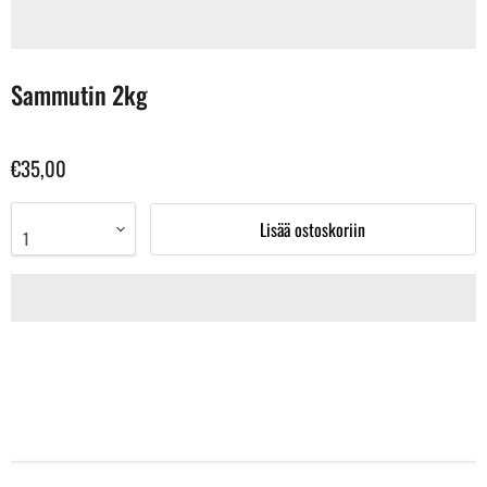
Sammutin 2kg
€35,00
Lisää ostoskoriin