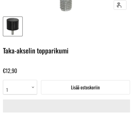
Taka-akselin topparikumi
€12,90
Lisää ostoskoriin