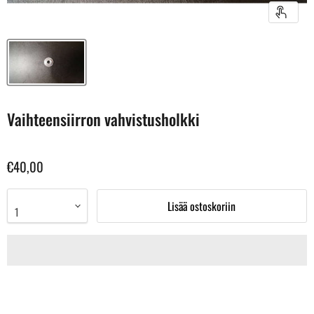
Vaihteensiirron vahvistusholkki
€40,00
Lisää ostoskoriin