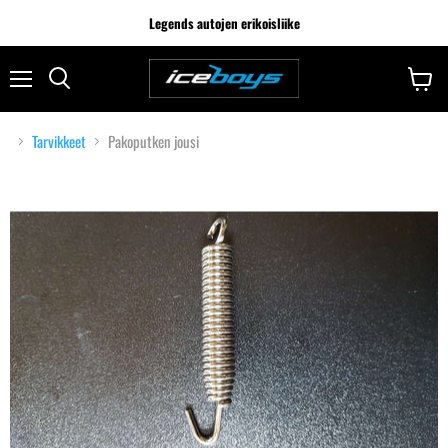
Legends autojen erikoisliike
Tarvikkeet
Pakoputken jousi